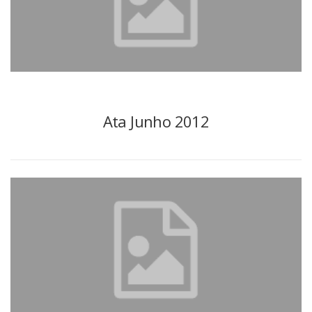
Ata Junho 2012