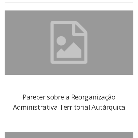
Parecer sobre a Reorganização
Administrativa Territorial Autárquica