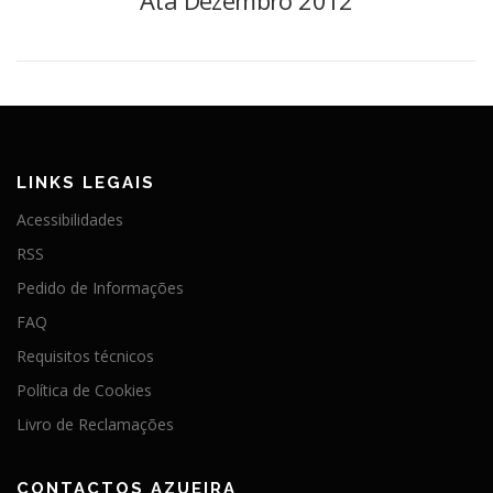
LINKS LEGAIS
Acessibilidades
RSS
Pedido de Informações
FAQ
Requisitos técnicos
Política de Cookies
Livro de Reclamações
CONTACTOS AZUEIRA