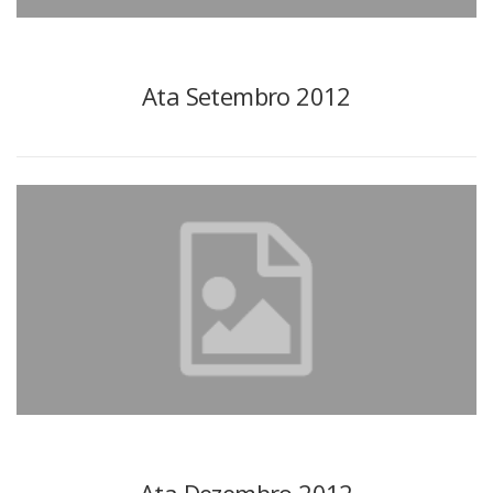
Ata Setembro 2012
Ata Dezembro 2012