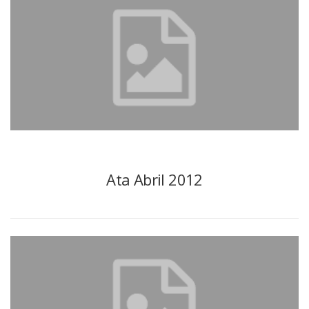
Ata Abril 2012