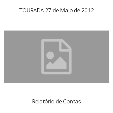
TOURADA 27 de Maio de 2012
Relatório de Contas