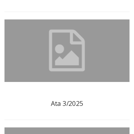
Ata 3/2025