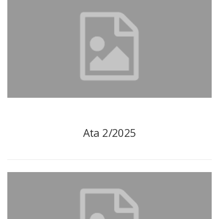
Ata 2/2025