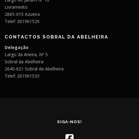
Livramento
2665-015 Azueira
Telef: 261961529
CONTACTOS SOBRAL DA ABELHEIRA
Delegação
Largo da Arieira, Nº 5
Sobral da Abelheira
2640-621 Sobral da Abelheira
Telef: 261961533
SIGA-NOS!