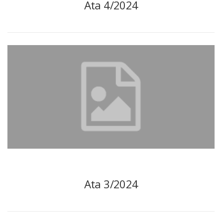
Ata 4/2024
Ata 3/2024