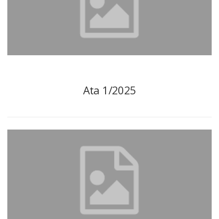
Ata 1/2025