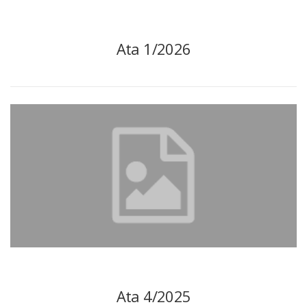
Ata 1/2026
Ata 4/2025