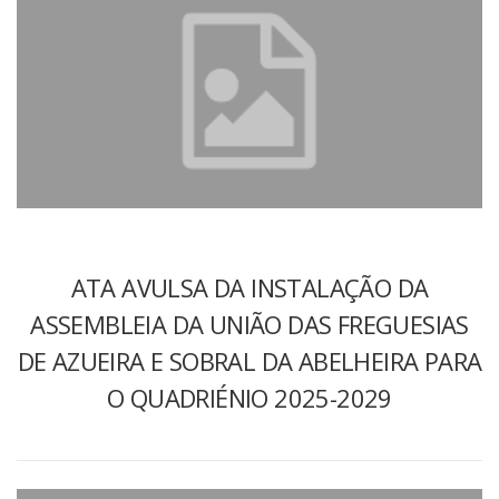
ATA AVULSA DA INSTALAÇÃO DA
ASSEMBLEIA DA UNIÃO DAS FREGUESIAS
DE AZUEIRA E SOBRAL DA ABELHEIRA PARA
O QUADRIÉNIO 2025-2029