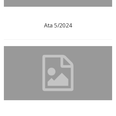
Ata 5/2024