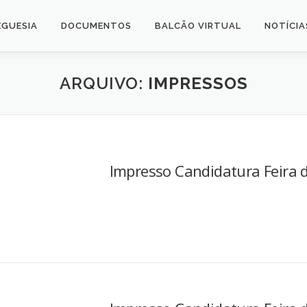
EGUESIA
DOCUMENTOS
BALCÃO VIRTUAL
NOTÍCIA
ARQUIVO:
IMPRESSOS
Impresso Candidatura Feira 