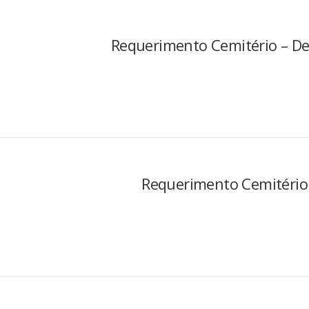
Requerimento Cemitério – De
Requerimento Cemitério