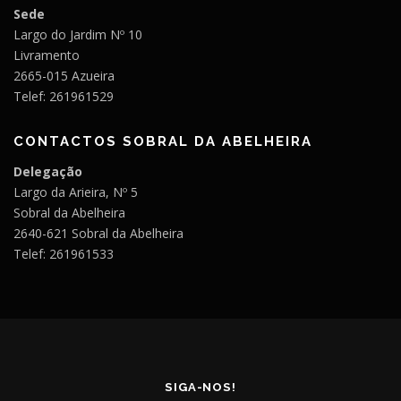
Sede
Largo do Jardim Nº 10
Livramento
2665-015 Azueira
Telef: 261961529
CONTACTOS SOBRAL DA ABELHEIRA
Delegação
Largo da Arieira, Nº 5
Sobral da Abelheira
2640-621 Sobral da Abelheira
Telef: 261961533
SIGA-NOS!