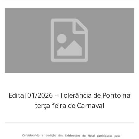
Edital 01/2026 – Tolerância de Ponto na
terça feira de Carnaval