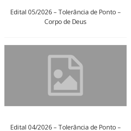
Edital 05/2026 – Tolerância de Ponto –
Corpo de Deus
Edital 04/2026 – Tolerância de Ponto –