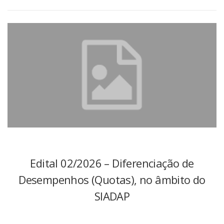
Edital 02/2026 – Diferenciação de
Desempenhos (Quotas), no âmbito do
SIADAP