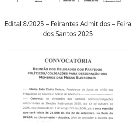
Edital 8/2025 – Feirantes Admitidos – Feira
dos Santos 2025