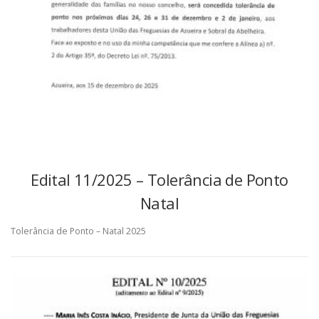
Edital 11/2025 – Tolerância de Ponto
Natal
Tolerância de Ponto – Natal 2025