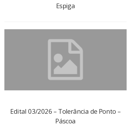
Espiga
Edital 03/2026 – Tolerância de Ponto –
Páscoa