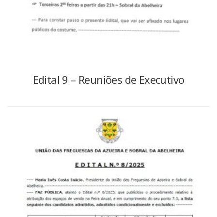
Edital 9 – Reuniões de Executivo