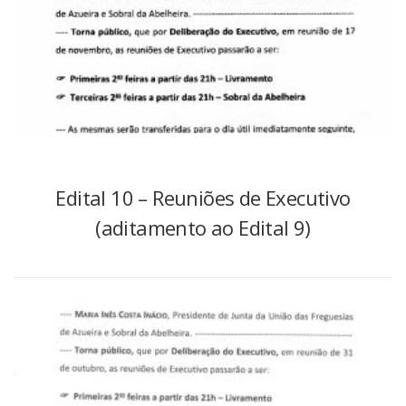
Edital 10 – Reuniões de Executivo
(aditamento ao Edital 9)