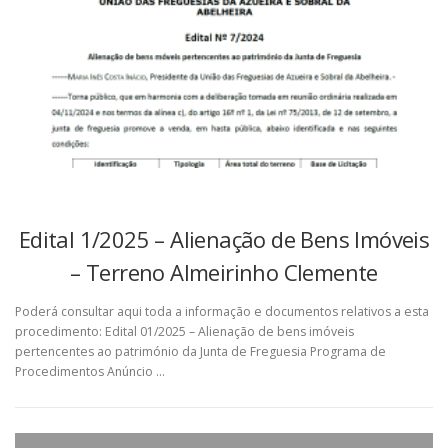
Edital 1/2025 – Alienação de Bens Imóveis
– Terreno Almeirinho Clemente
Poderá consultar aqui toda a informação e documentos relativos a esta
procedimento: Edital 01/2025 – Alienação de bens imóveis
pertencentes ao património da Junta de Freguesia Programa de
Procedimentos Anúncio …