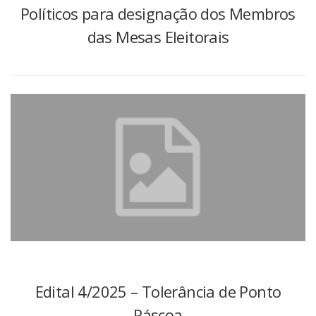
Políticos para designação dos Membros
das Mesas Eleitorais
Edital 4/2025 – Tolerância de Ponto
Páscoa