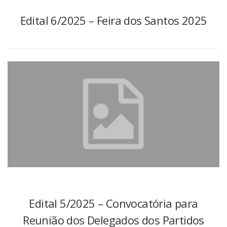
Edital 6/2025 – Feira dos Santos 2025
Edital 5/2025 – Convocatória para
Reunião dos Delegados dos Partidos