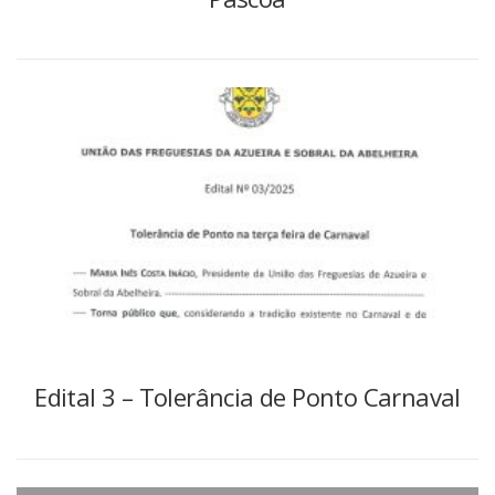
Edital 3 – Tolerância de Ponto Carnaval