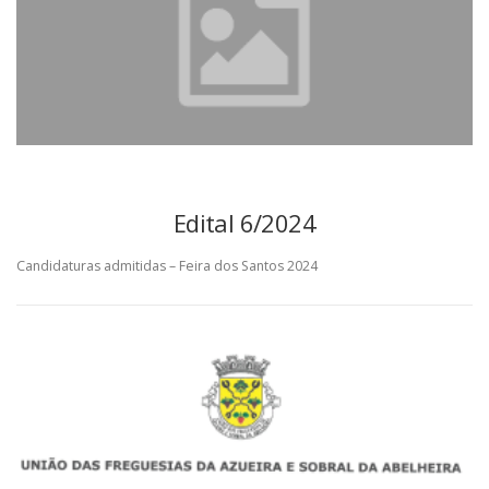
Edital 6/2024
Candidaturas admitidas – Feira dos Santos 2024