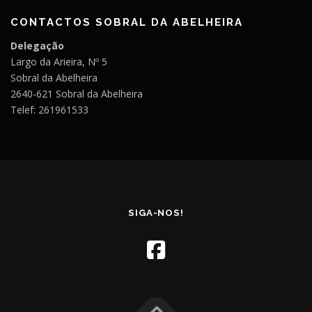
CONTACTOS SOBRAL DA ABELHEIRA
Delegação
Largo da Arieira, Nº 5
Sobral da Abelheira
2640-621 Sobral da Abelheira
Telef: 261961533
SIGA-NOS!