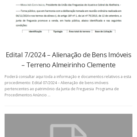
Edital 7/2024 – Alienação de Bens Imóveis
– Terreno Almeirinho Clemente
Poderá consultar aqui toda a informação e documentos relativos a esta
procedimento: Edital 07/2024 – Alienação de bens imóveis
pertencentes ao património da Junta de Freguesia Programa de
Procedimentos Anúncio …