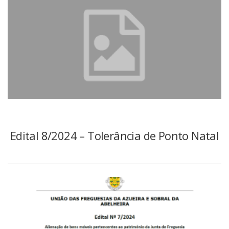
Edital 8/2024 – Tolerância de Ponto Natal