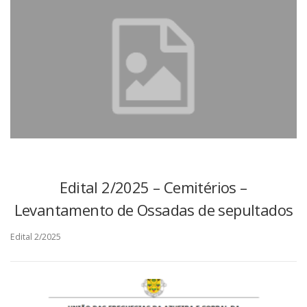
Edital 2/2025 – Cemitérios –
Levantamento de Ossadas de sepultados
Edital 2/2025