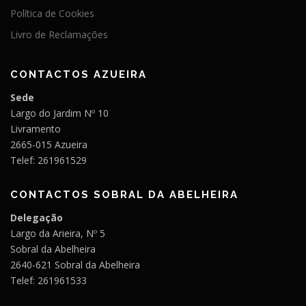
Política de Cookies
Livro de Reclamações
CONTACTOS AZUEIRA
Sede
Largo do Jardim Nº 10
Livramento
2665-015 Azueira
Telef: 261961529
CONTACTOS SOBRAL DA ABELHEIRA
Delegação
Largo da Arieira, Nº 5
Sobral da Abelheira
2640-621 Sobral da Abelheira
Telef: 261961533