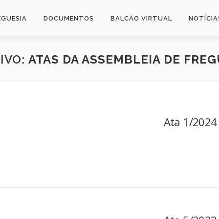
EGUESIA
DOCUMENTOS
BALCÃO VIRTUAL
NOTÍCIA
IVO:
ATAS DA ASSEMBLEIA DE FREG
Ata 1/2024