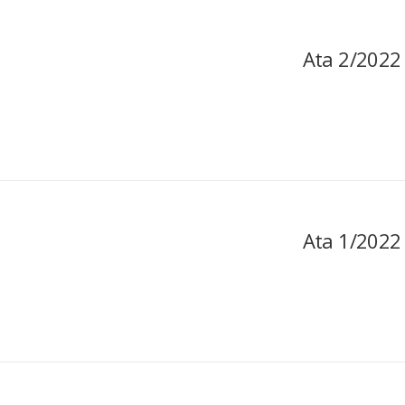
Ata 2/2022
Ata 1/2022