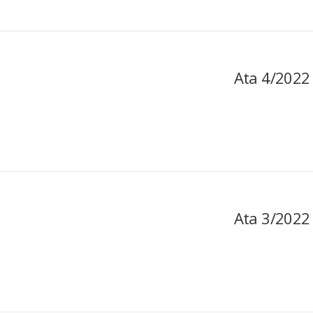
Ata 4/2022
Ata 3/2022