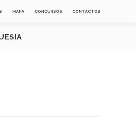
S
MAPA
CONCURSOS
CONTACTOS
UESIA