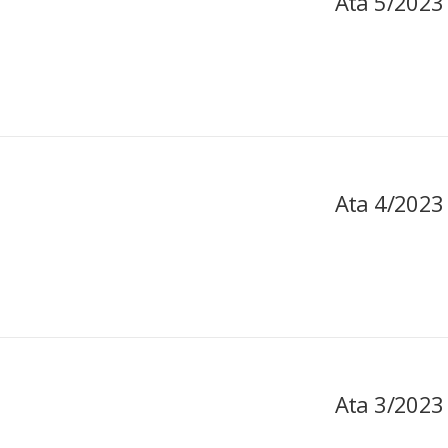
Ata 5/2023
Ata 4/2023
Ata 3/2023