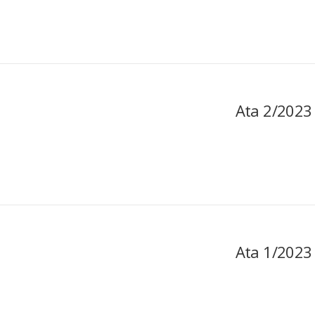
Ata 2/2023
Ata 1/2023