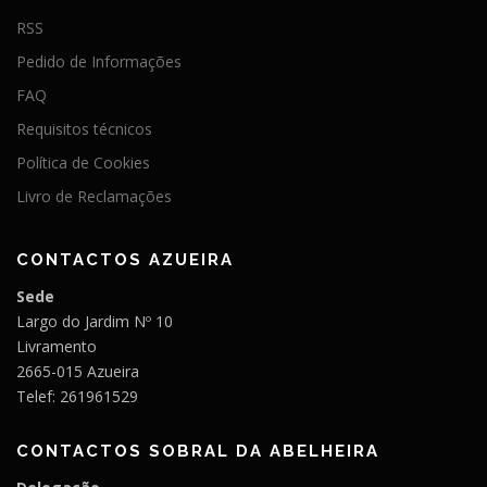
RSS
Pedido de Informações
FAQ
Requisitos técnicos
Política de Cookies
Livro de Reclamações
CONTACTOS AZUEIRA
Sede
Largo do Jardim Nº 10
Livramento
2665-015 Azueira
Telef: 261961529
CONTACTOS SOBRAL DA ABELHEIRA