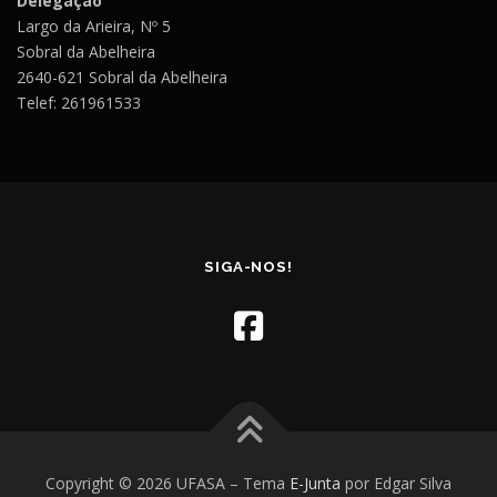
Delegação
Largo da Arieira, Nº 5
Sobral da Abelheira
2640-621 Sobral da Abelheira
Telef: 261961533
SIGA-NOS!
Copyright © 2026 UFASA
–
Tema
E-Junta
por Edgar Silva