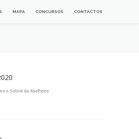
S
MAPA
CONCURSOS
CONTACTOS
2020
ra e Sobral da Abelheira