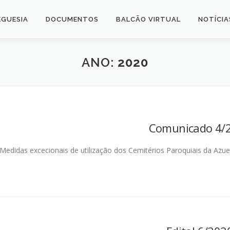
EGUESIA
DOCUMENTOS
BALCÃO VIRTUAL
NOTÍCIA
ANO:
2020
Comunicado 4/
Medidas excecionais de utilização dos Cemitérios Paroquiais da Azuei