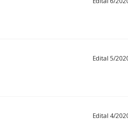
Edital 6/202
Edital 5/202
Edital 4/202