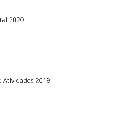
tal 2020
e Atividades 2019