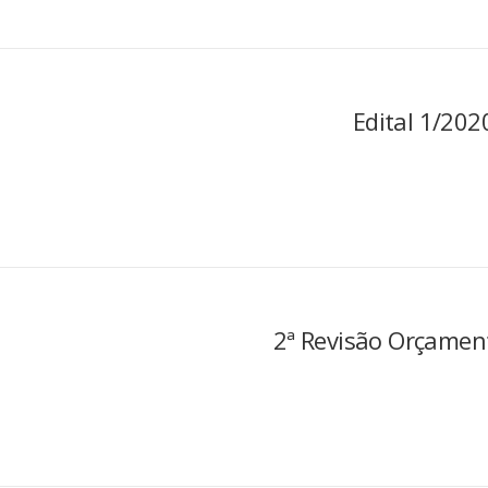
Edital 1/202
2ª Revisão Orçamen