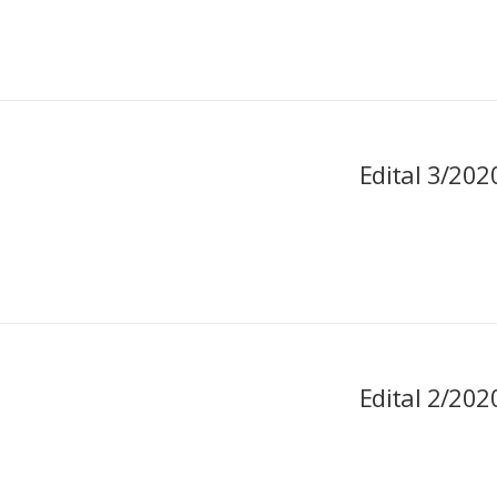
Edital 3/202
Edital 2/202