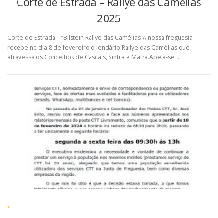
Corte de Estrada – Rallye das Camélias
2025
Corte de Estrada – “Bilstein Rallye das Camélias”A nossa freguesia
recebe no dia 8 de fevereiro o lendário Rallye das Camélias que
atravessa os Concelhos de Cascais, Sintra e Mafra.Apela-se …
*