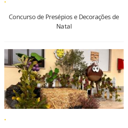
*
Concurso de Presépios e Decorações de
Natal
*