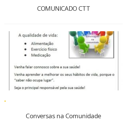
COMUNICADO CTT
*
Conversas na Comunidade