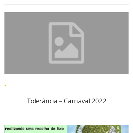
*
Tolerância – Carnaval 2022