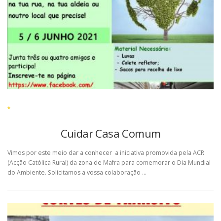
*
Cuidar Casa Comum
Vimos por este meio dar a conhecer a iniciativa promovida pela ACR
(Acção Católica Rural) da zona de Mafra para comemorar o Dia Mundial
do Ambiente. Solicitamos a vossa colaboração …