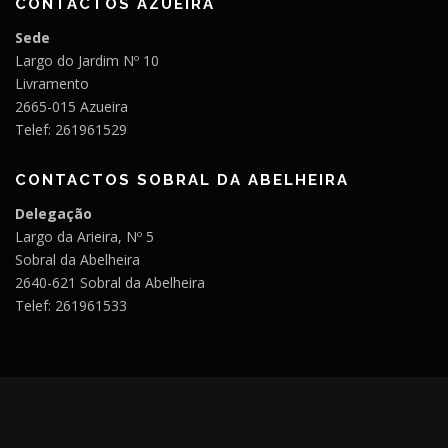
CONTACTOS AZUEIRA
Sede
Largo do Jardim Nº 10
Livramento
2665-015 Azueira
Telef: 261961529
CONTACTOS SOBRAL DA ABELHEIRA
Delegação
Largo da Arieira, Nº 5
Sobral da Abelheira
2640-621 Sobral da Abelheira
Telef: 261961533