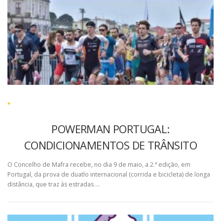
*
POWERMAN PORTUGAL:
CONDICIONAMENTOS DE TRÂNSITO
O Concelho de Mafra recebe, no dia 9 de maio, a 2.ª edição, em
Portugal, da prova de duatlo internacional (corrida e bicicleta) de longa
distância, que traz às estradas …