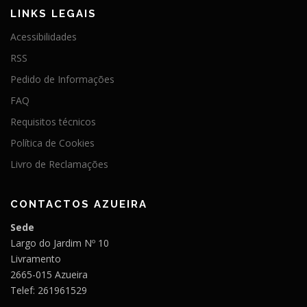
LINKS LEGAIS
Acessibilidades
RSS
Pedido de Informações
FAQ
Requisitos técnicos
Política de Cookies
Livro de Reclamações
CONTACTOS AZUEIRA
Sede
Largo do Jardim Nº 10
Livramento
2665-015 Azueira
Telef: 261961529