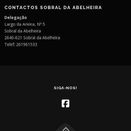
CONTACTOS SOBRAL DA ABELHEIRA
Delegação
Largo da Arieira, Nº 5
Sobral da Abelheira
2640-621 Sobral da Abelheira
Telef: 261961533
SIGA-NOS!