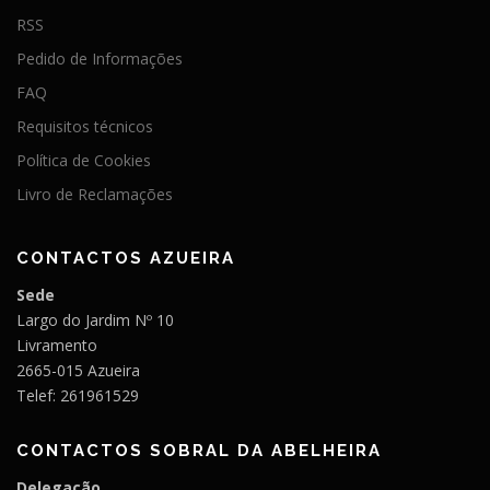
RSS
Pedido de Informações
FAQ
Requisitos técnicos
Política de Cookies
Livro de Reclamações
CONTACTOS AZUEIRA
Sede
Largo do Jardim Nº 10
Livramento
2665-015 Azueira
Telef: 261961529
CONTACTOS SOBRAL DA ABELHEIRA
Delegação