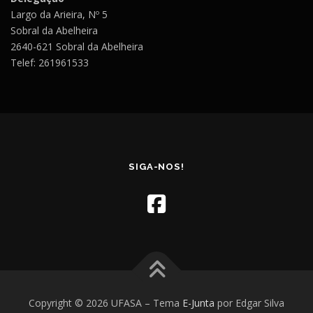
Largo da Arieira, Nº 5
Sobral da Abelheira
2640-621 Sobral da Abelheira
Telef: 261961533
SIGA-NOS!
Copyright © 2026 UFASA
–
Tema
E-Junta
por Edgar Silva