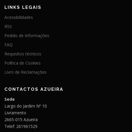
LINKS LEGAIS
Acessibilidades
RSS
Pedido de Informações
FAQ
Requisitos técnicos
Política de Cookies
Livro de Reclamações
CONTACTOS AZUEIRA
Sede
Largo do Jardim Nº 10
Livramento
2665-015 Azueira
Telef: 261961529