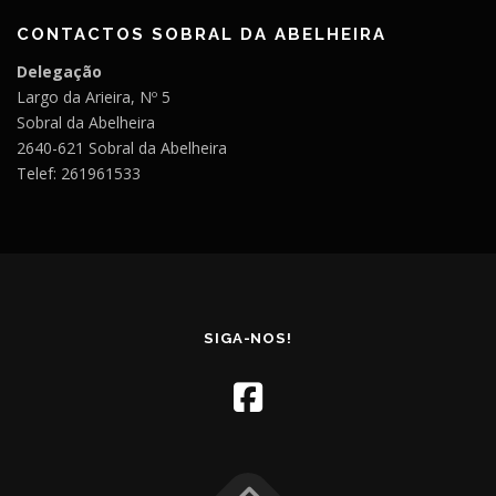
CONTACTOS SOBRAL DA ABELHEIRA
Delegação
Largo da Arieira, Nº 5
Sobral da Abelheira
2640-621 Sobral da Abelheira
Telef: 261961533
SIGA-NOS!