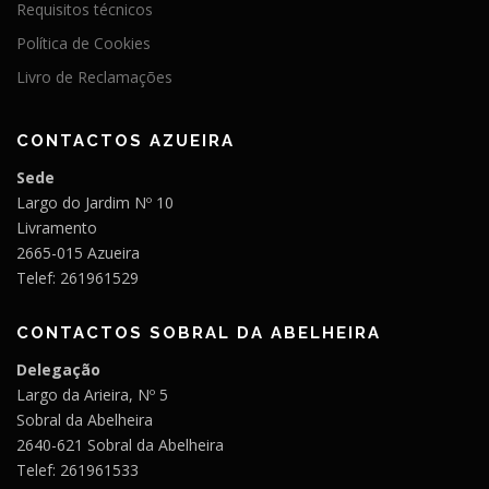
Requisitos técnicos
Política de Cookies
Livro de Reclamações
CONTACTOS AZUEIRA
Sede
Largo do Jardim Nº 10
Livramento
2665-015 Azueira
Telef: 261961529
CONTACTOS SOBRAL DA ABELHEIRA
Delegação
Largo da Arieira, Nº 5
Sobral da Abelheira
2640-621 Sobral da Abelheira
Telef: 261961533