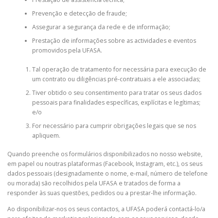
Prevenção e detecção de fraude;
Assegurar a segurança da rede e de informação;
Prestação de informações sobre as actividades e eventos
promovidos pela UFASA.
Tal operação de tratamento for necessária para execução de
um contrato ou diligências pré-contratuais a ele associadas;
Tiver obtido o seu consentimento para tratar os seus dados
pessoais para finalidades específicas, explícitas e legítimas;
e/o
For necessário para cumprir obrigações legais que se nos
apliquem.
Quando preenche os formulários disponibilizados no nosso website,
em papel ou noutras plataformas (Facebook, Instagram, etc.), os seus
dados pessoais (designadamente o nome, e-mail, número de telefone
ou morada) são recolhidos pela UFASA e tratados de forma a
responder às suas questões, pedidos ou a prestar-lhe informação.
Ao disponibilizar-nos os seus contactos, a UFASA poderá contactá-lo/a