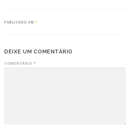
PUBLICADO EM
*
DEIXE UM COMENTÁRIO
COMENTÁRIO
*