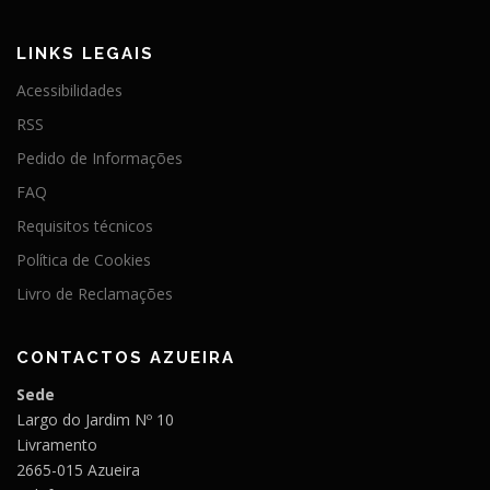
LINKS LEGAIS
Acessibilidades
RSS
Pedido de Informações
FAQ
Requisitos técnicos
Política de Cookies
Livro de Reclamações
CONTACTOS AZUEIRA
Sede
Largo do Jardim Nº 10
Livramento
2665-015 Azueira