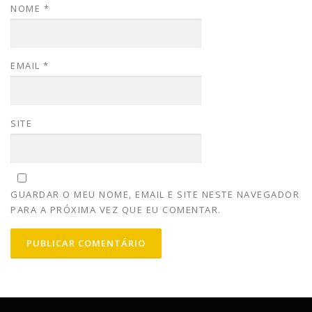
NOME
*
EMAIL
*
SITE
GUARDAR O MEU NOME, EMAIL E SITE NESTE NAVEGADOR
PARA A PRÓXIMA VEZ QUE EU COMENTAR.