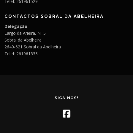
Telef: 261961529
CONTACTOS SOBRAL DA ABELHEIRA
Delegação
Largo da Arieira, Nº 5
Sobral da Abelheira
2640-621 Sobral da Abelheira
Telef: 261961533
SIGA-NOS!