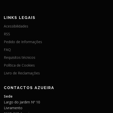
LINKS LEGAIS
Acessibilidades
RSS
Pedido de Informações
FAQ
Requisitos técnicos
Política de Cookies
Livro de Reclamações
CONTACTOS AZUEIRA
Sede
Largo do Jardim Nº 10
Livramento