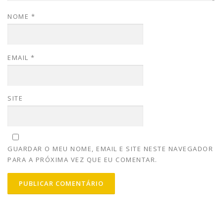
NOME
*
EMAIL
*
SITE
GUARDAR O MEU NOME, EMAIL E SITE NESTE NAVEGADOR
PARA A PRÓXIMA VEZ QUE EU COMENTAR.