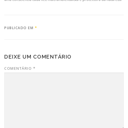
PUBLICADO EM
*
DEIXE UM COMENTÁRIO
COMENTÁRIO
*