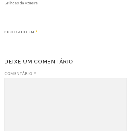
Grilhões da Azueira
PUBLICADO EM
*
DEIXE UM COMENTÁRIO
COMENTÁRIO
*