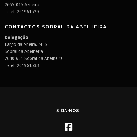
2665-015 Azueira
Telef: 261961529
CONTACTOS SOBRAL DA ABELHEIRA
Delegação
Largo da Arieira, Nº 5
Sobral da Abelheira
2640-621 Sobral da Abelheira
Telef: 261961533
SIGA-NOS!