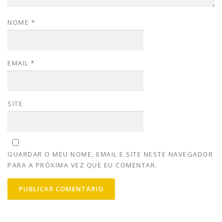
NOME
*
EMAIL
*
SITE
GUARDAR O MEU NOME, EMAIL E SITE NESTE NAVEGADOR
PARA A PRÓXIMA VEZ QUE EU COMENTAR.