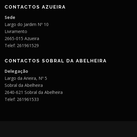
CONTACTOS AZUEIRA
Sede
Largo do Jardim Nº 10
Livramento
2665-015 Azueira
Telef: 261961529
CONTACTOS SOBRAL DA ABELHEIRA
Delegação
Largo da Arieira, Nº 5
Sobral da Abelheira
2640-621 Sobral da Abelheira
Telef: 261961533