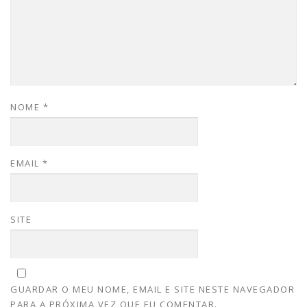
NOME
*
EMAIL
*
SITE
GUARDAR O MEU NOME, EMAIL E SITE NESTE NAVEGADOR
PARA A PRÓXIMA VEZ QUE EU COMENTAR.