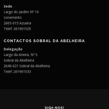
Sede
Largo do Jardim Nº 10
Livramento
2665-015 Azueira
Telef: 261961529
CONTACTOS SOBRAL DA ABELHEIRA
Delegação
Largo da Arieira, Nº 5
Sobral da Abelheira
2640-621 Sobral da Abelheira
Telef: 261961533
SIGA-NOS!