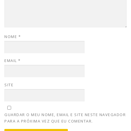
NOME
*
EMAIL
*
SITE
GUARDAR O MEU NOME, EMAIL E SITE NESTE NAVEGADOR
PARA A PRÓXIMA VEZ QUE EU COMENTAR.