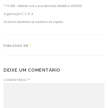
* 15.00h – Matiné com a acordeonista ANABELA VICENTE
organização C. C. R. A
Os lucros destinam-se à pintura da Capela.
PUBLICADO EM
*
DEIXE UM COMENTÁRIO
COMENTÁRIO
*