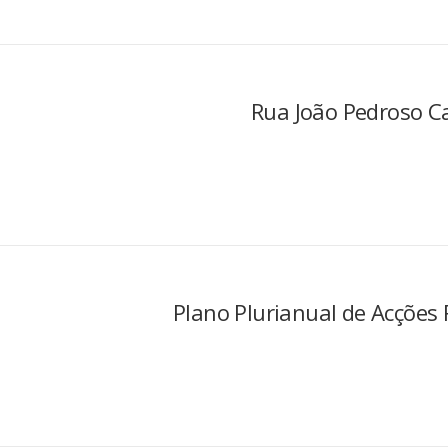
Rua João Pedroso 
Plano Plurianual de Acções