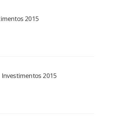
stimentos 2015
 Investimentos 2015