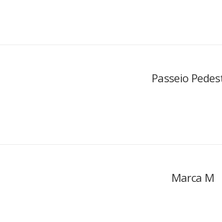
Passeio Pedes
Marca M