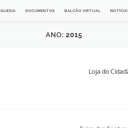
EGUESIA
DOCUMENTOS
BALCÃO VIRTUAL
NOTÍCIA
ANO:
2015
Loja do Cidad