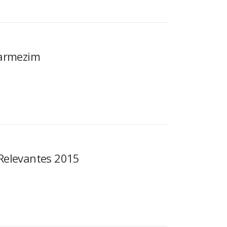
Carmezim
 Relevantes 2015