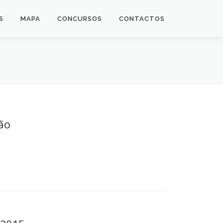
S
MAPA
CONCURSOS
CONTACTOS
ão