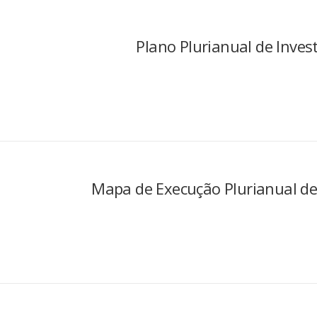
Plano Plurianual de Inve
Mapa de Execução Plurianual de