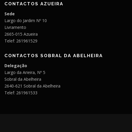
CONTACTOS AZUEIRA
Sede
Largo do Jardim Nº 10
Livramento
2665-015 Azueira
Telef: 261961529
CONTACTOS SOBRAL DA ABELHEIRA
Delegação
Largo da Arieira, Nº 5
Sobral da Abelheira
2640-621 Sobral da Abelheira
Telef: 261961533