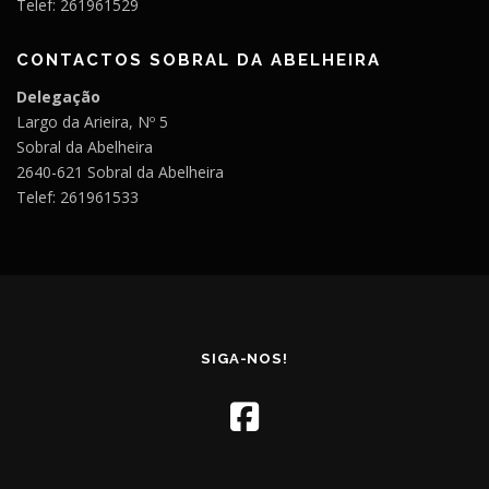
Telef: 261961529
CONTACTOS SOBRAL DA ABELHEIRA
Delegação
Largo da Arieira, Nº 5
Sobral da Abelheira
2640-621 Sobral da Abelheira
Telef: 261961533
SIGA-NOS!