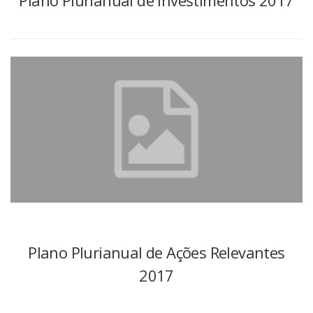
Plano Plurianual de Ações Relevantes
2017