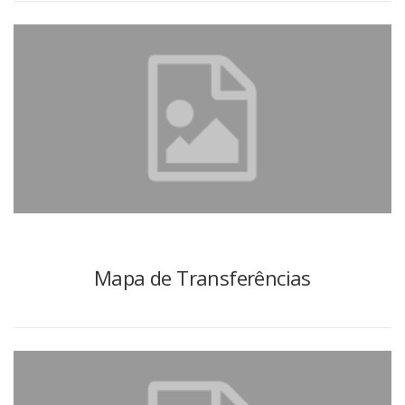
Mapa de Transferências