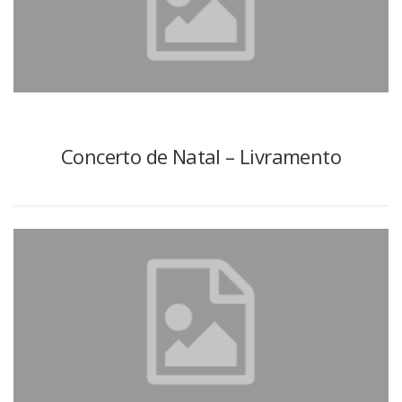
Concerto de Natal – Livramento