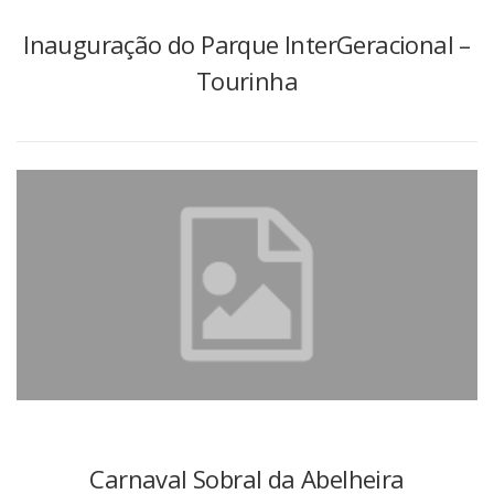
Inauguração do Parque InterGeracional –
Tourinha
Carnaval Sobral da Abelheira