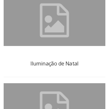
Iluminação de Natal