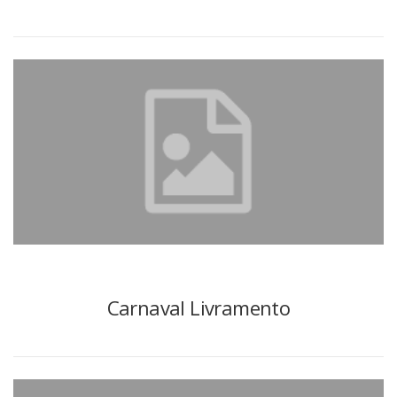
Carnaval Livramento