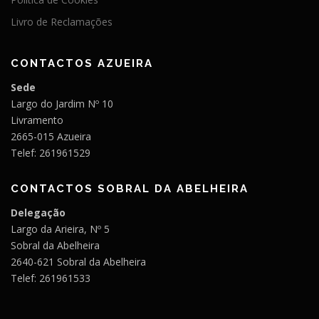
Livro de Reclamações
CONTACTOS AZUEIRA
Sede
Largo do Jardim Nº 10
Livramento
2665-015 Azueira
Telef: 261961529
CONTACTOS SOBRAL DA ABELHEIRA
Delegação
Largo da Arieira, Nº 5
Sobral da Abelheira
2640-621 Sobral da Abelheira
Telef: 261961533