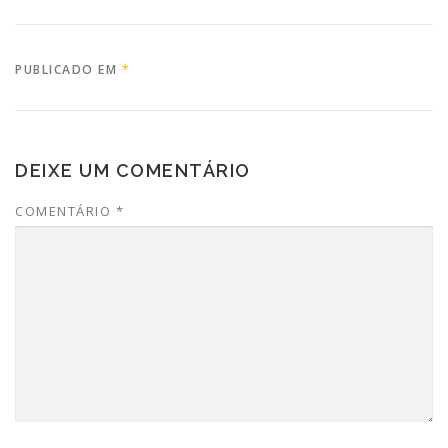
PUBLICADO EM
*
DEIXE UM COMENTÁRIO
COMENTÁRIO
*