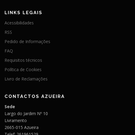
LINKS LEGAIS
Acessibilidades
RSS
Pedido de Informações
FAQ
Requisitos técnicos
Política de Cookies
Livro de Reclamações
CONTACTOS AZUEIRA
Sede
Largo do Jardim Nº 10
Livramento
2665-015 Azueira
Telef: 261961529