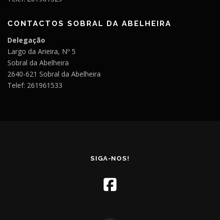
CONTACTOS SOBRAL DA ABELHEIRA
Delegação
Largo da Arieira, Nº 5
Sobral da Abelheira
2640-621 Sobral da Abelheira
Telef: 261961533
SIGA-NOS!