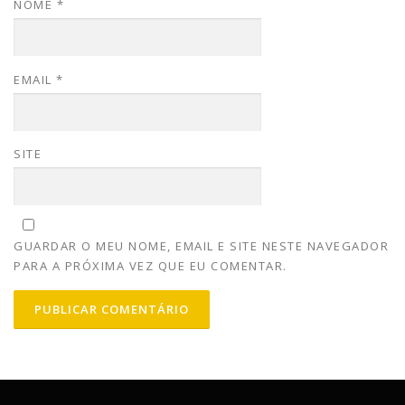
NOME
*
EMAIL
*
SITE
GUARDAR O MEU NOME, EMAIL E SITE NESTE NAVEGADOR
PARA A PRÓXIMA VEZ QUE EU COMENTAR.