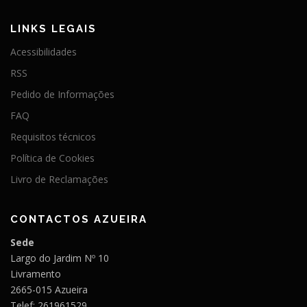
LINKS LEGAIS
Acessibilidades
RSS
Pedido de Informações
FAQ
Requisitos técnicos
Política de Cookies
Livro de Reclamações
CONTACTOS AZUEIRA
Sede
Largo do Jardim Nº 10
Livramento
2665-015 Azueira
Telef: 261961529