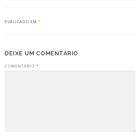
PUBLICADO EM
*
DEIXE UM COMENTÁRIO
COMENTÁRIO
*