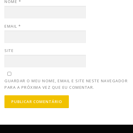
NOME
*
EMAIL
*
SITE
GUARDAR O MEU NOME, EMAIL E SITE NESTE NAVEGADOR
PARA A PRÓXIMA VEZ QUE EU COMENTAR.