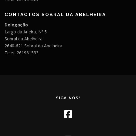
CONTACTOS SOBRAL DA ABELHEIRA
Delegação
Largo da Arieira, Nº 5
Sobral da Abelheira
2640-621 Sobral da Abelheira
Telef: 261961533
SIGA-NOS!