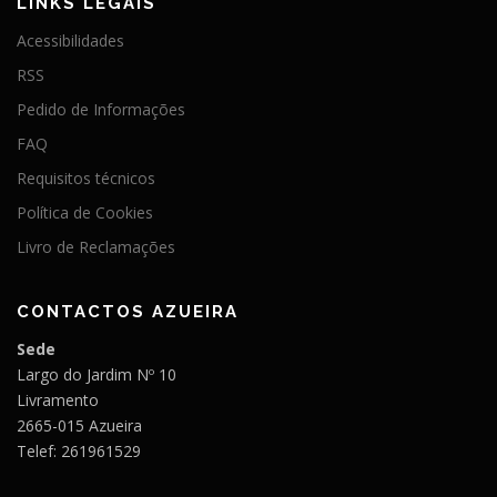
LINKS LEGAIS
Acessibilidades
RSS
Pedido de Informações
FAQ
Requisitos técnicos
Política de Cookies
Livro de Reclamações
CONTACTOS AZUEIRA
Sede
Largo do Jardim Nº 10
Livramento
2665-015 Azueira
Telef: 261961529