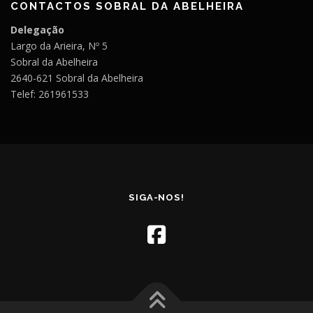
CONTACTOS SOBRAL DA ABELHEIRA
Delegação
Largo da Arieira, Nº 5
Sobral da Abelheira
2640-621 Sobral da Abelheira
Telef: 261961533
SIGA-NOS!