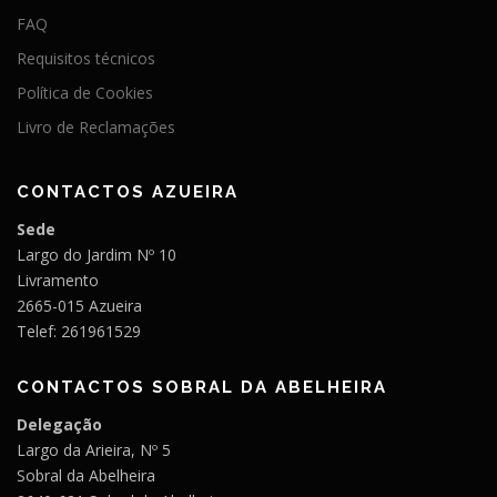
FAQ
Requisitos técnicos
Política de Cookies
Livro de Reclamações
CONTACTOS AZUEIRA
Sede
Largo do Jardim Nº 10
Livramento
2665-015 Azueira
Telef: 261961529
CONTACTOS SOBRAL DA ABELHEIRA
Delegação
Largo da Arieira, Nº 5
Sobral da Abelheira