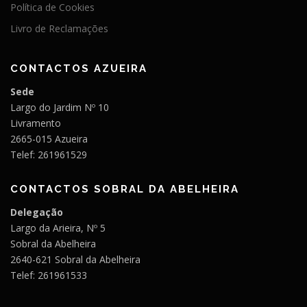
Política de Cookies
Livro de Reclamações
CONTACTOS AZUEIRA
Sede
Largo do Jardim Nº 10
Livramento
2665-015 Azueira
Telef: 261961529
CONTACTOS SOBRAL DA ABELHEIRA
Delegação
Largo da Arieira, Nº 5
Sobral da Abelheira
2640-621 Sobral da Abelheira
Telef: 261961533