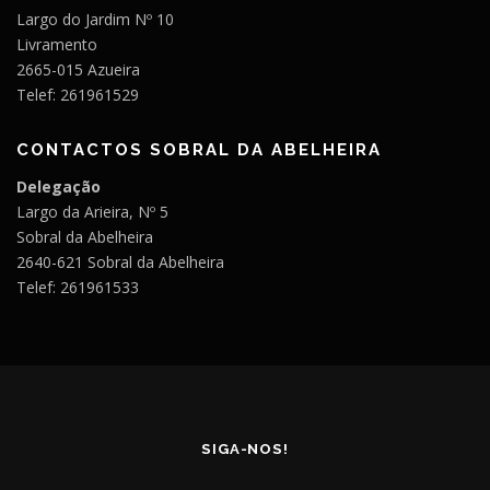
Largo do Jardim Nº 10
Livramento
2665-015 Azueira
Telef: 261961529
CONTACTOS SOBRAL DA ABELHEIRA
Delegação
Largo da Arieira, Nº 5
Sobral da Abelheira
2640-621 Sobral da Abelheira
Telef: 261961533
SIGA-NOS!