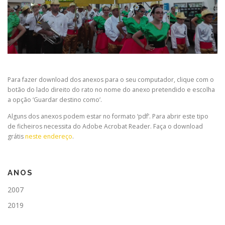
Para fazer download dos anexos para o seu computador, clique com o
botão do lado direito do rato no nome do anexo pretendido e escolha
a opção ‘Guardar destino como’.
Alguns dos anexos podem estar no formato ‘pdf’. Para abrir este tipo
de ficheiros necessita do Adobe Acrobat Reader. Faça o download
grátis
neste endereço
.
ANOS
2007
2019