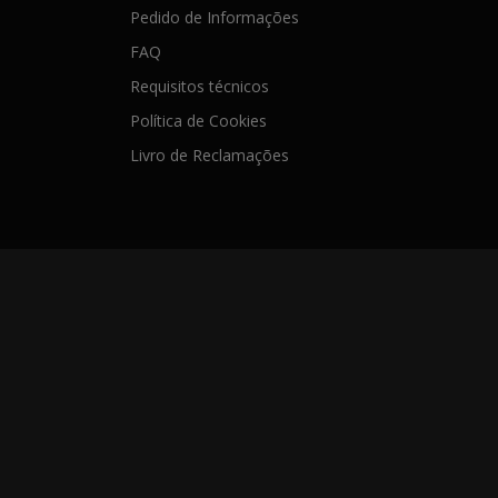
Pedido de Informações
FAQ
Requisitos técnicos
Política de Cookies
Livro de Reclamações