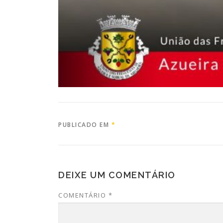
PUBLICADO EM
*
DEIXE UM COMENTÁRIO
COMENTÁRIO
*