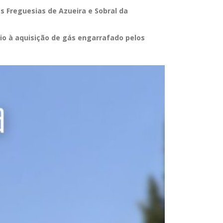
s Freguesias de Azueira e Sobral da
io à aquisição de gás engarrafado pelos