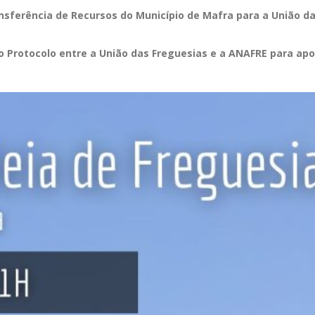
sferência de Recursos do Município de Mafra para a União da
 Protocolo entre a União das Freguesias e a ANAFRE para apo