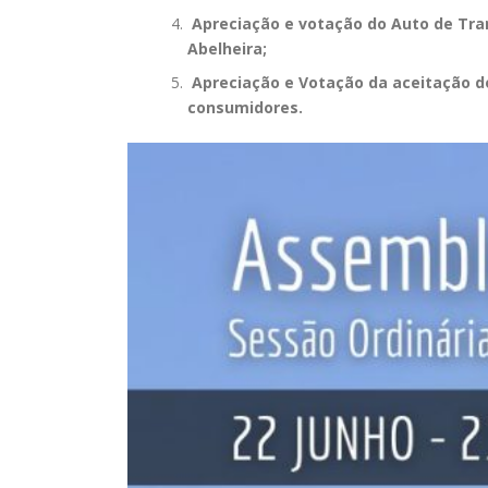
Apreciação e votação do Auto de Tran
Abelheira;
Apreciação e Votação da aceitação do
consumidores.