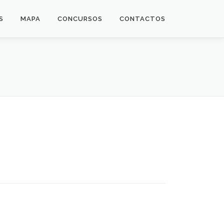
S
MAPA
CONCURSOS
CONTACTOS