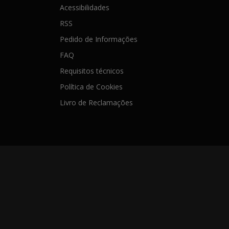
Acessibilidades
RSS
Pedido de Informações
FAQ
Requisitos técnicos
Política de Cookies
Livro de Reclamações