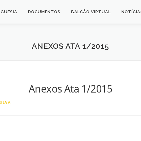
EGUESIA
DOCUMENTOS
BALCÃO VIRTUAL
NOTÍCIA
ANEXOS ATA 1/2015
Anexos Ata 1/2015
ILVA