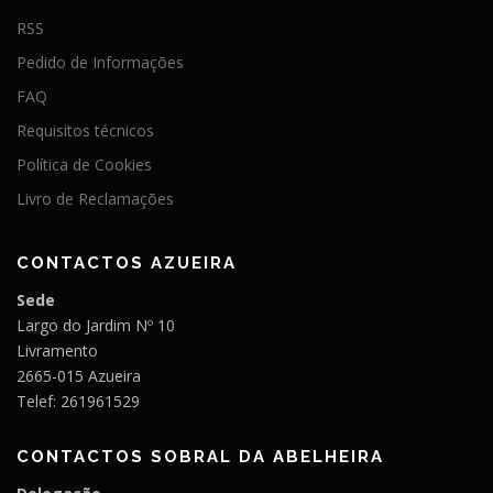
RSS
Pedido de Informações
FAQ
Requisitos técnicos
Política de Cookies
Livro de Reclamações
CONTACTOS AZUEIRA
Sede
Largo do Jardim Nº 10
Livramento
2665-015 Azueira
Telef: 261961529
CONTACTOS SOBRAL DA ABELHEIRA