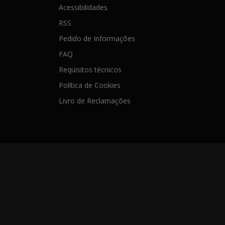
Acessibilidades
RSS
Pedido de Informações
FAQ
Requisitos técnicos
Política de Cookies
Livro de Reclamações