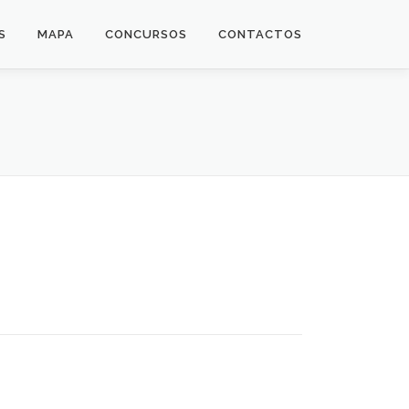
S
MAPA
CONCURSOS
CONTACTOS