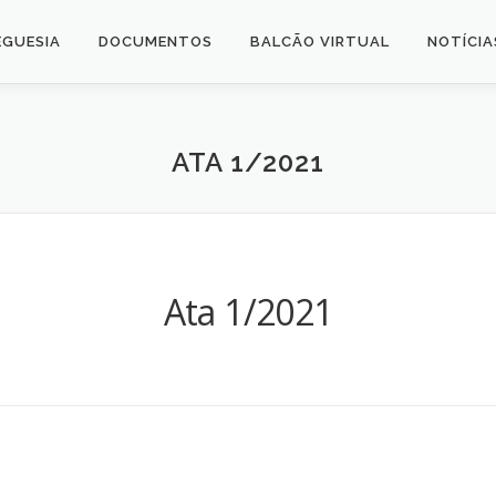
EGUESIA
DOCUMENTOS
BALCÃO VIRTUAL
NOTÍCIA
ATA 1/2021
Ata 1/2021