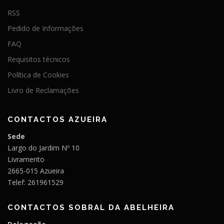
RSS
Pedido de Informações
FAQ
Requisitos técnicos
Política de Cookies
Livro de Reclamações
CONTACTOS AZUEIRA
Sede
Largo do Jardim Nº 10
Livramento
2665-015 Azueira
Telef: 261961529
CONTACTOS SOBRAL DA ABELHEIRA