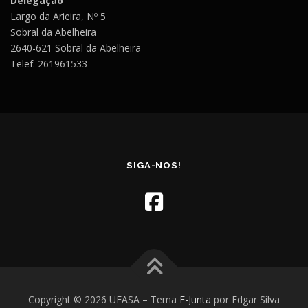
Delegação
Largo da Arieira, Nº 5
Sobral da Abelheira
2640-621 Sobral da Abelheira
Telef: 261961533
SIGA-NOS!
Copyright © 2026 UFASA
–
Tema
E-Junta
por Edgar Silva