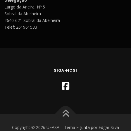
Delegação
Largo da Arieira, Nº 5
Sobral da Abelheira
2640-621 Sobral da Abelheira
Telef: 261961533
SIGA-NOS!
Copyright © 2026 UFASA
–
Tema
E-Junta
por Edgar Silva