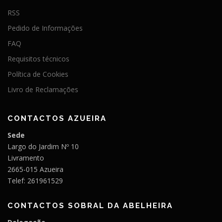
RSS
Pedido de Informações
FAQ
Requisitos técnicos
Política de Cookies
Livro de Reclamações
CONTACTOS AZUEIRA
Sede
Largo do Jardim Nº 10
Livramento
2665-015 Azueira
Telef: 261961529
CONTACTOS SOBRAL DA ABELHEIRA