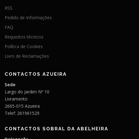
RSS
Pedido de Informações
FAQ
Requisitos técnicos
Política de Cookies
Livro de Reclamações
CONTACTOS AZUEIRA
Sede
Largo do Jardim Nº 10
Livramento
2665-015 Azueira
Telef: 261961529
CONTACTOS SOBRAL DA ABELHEIRA