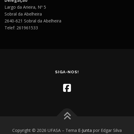
Delegação
Largo da Arieira, Nº 5
Sobral da Abelheira
2640-621 Sobral da Abelheira
Telef: 261961533
SIGA-NOS!
Copyright © 2026 UFASA
–
Tema
E-Junta
por Edgar Silva