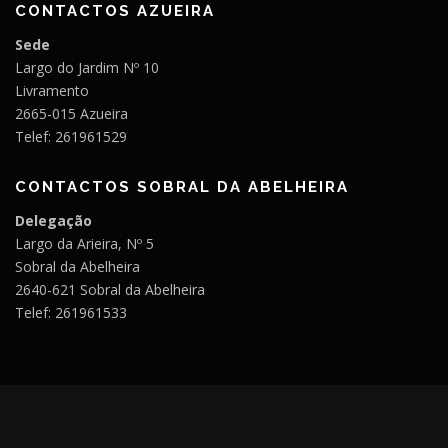
CONTACTOS AZUEIRA
Sede
Largo do Jardim Nº 10
Livramento
2665-015 Azueira
Telef: 261961529
CONTACTOS SOBRAL DA ABELHEIRA
Delegação
Largo da Arieira, Nº 5
Sobral da Abelheira
2640-621 Sobral da Abelheira
Telef: 261961533