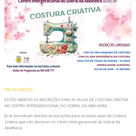
PRÉ-INSCRIÇÕES
ESTÃO ABERTAS AS INSCRIÇÕES PARA AS AULAS DE COSTURA CRIATIVA
NO CENTRO INTERGERACIONAL DO SOBRAL DA ABELHEIRA
Já se encontram abertas as inscrições para as novas aulas de Costura
Criativa que irão decorrer no Centro Intergeracional do Sobral da
Abelheira.