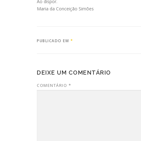
Ao dispor.
Maria da Conceição Simões
PUBLICADO EM
*
DEIXE UM COMENTÁRIO
COMENTÁRIO
*