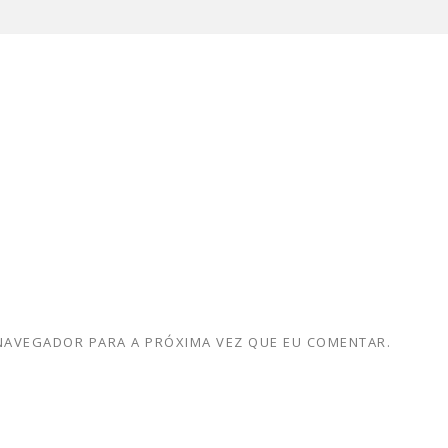
 NAVEGADOR PARA A PRÓXIMA VEZ QUE EU COMENTAR.