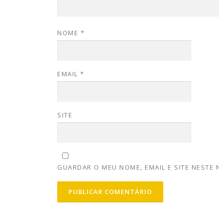
NOME
*
EMAIL
*
SITE
GUARDAR O MEU NOME, EMAIL E SITE NESTE