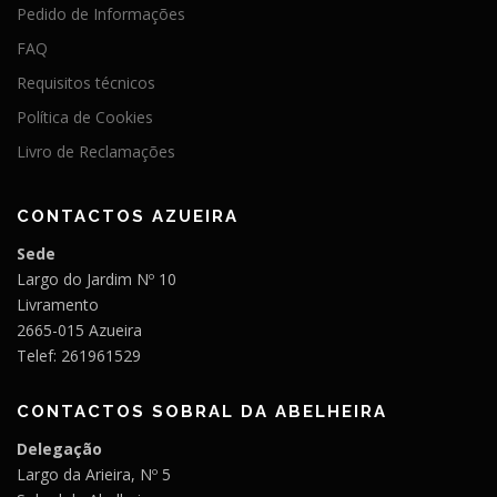
Pedido de Informações
FAQ
Requisitos técnicos
Política de Cookies
Livro de Reclamações
CONTACTOS AZUEIRA
Sede
Largo do Jardim Nº 10
Livramento
2665-015 Azueira
Telef: 261961529
CONTACTOS SOBRAL DA ABELHEIRA
Delegação
Largo da Arieira, Nº 5