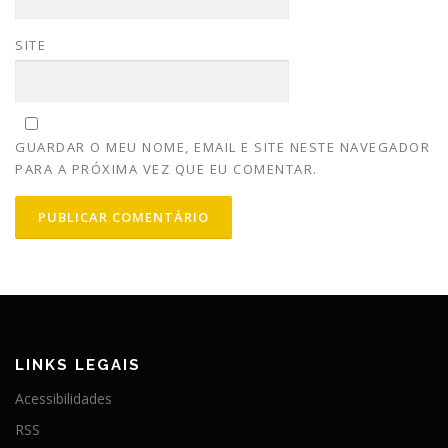
SITE
GUARDAR O MEU NOME, EMAIL E SITE NESTE NAVEGADOR
PARA A PRÓXIMA VEZ QUE EU COMENTAR.
LINKS LEGAIS
Acessibilidades
RSS