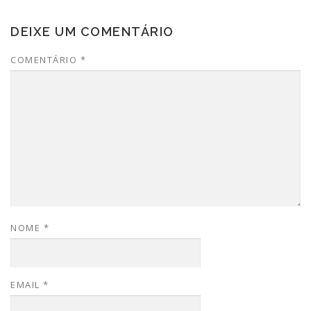
DEIXE UM COMENTÁRIO
COMENTÁRIO
*
NOME
*
EMAIL
*