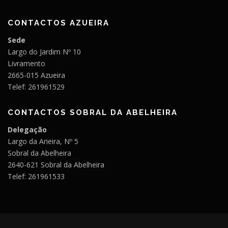
CONTACTOS AZUEIRA
Sede
Largo do Jardim Nº 10
Livramento
2665-015 Azueira
Telef: 261961529
CONTACTOS SOBRAL DA ABELHEIRA
Delegação
Largo da Arieira, Nº 5
Sobral da Abelheira
2640-621 Sobral da Abelheira
Telef: 261961533