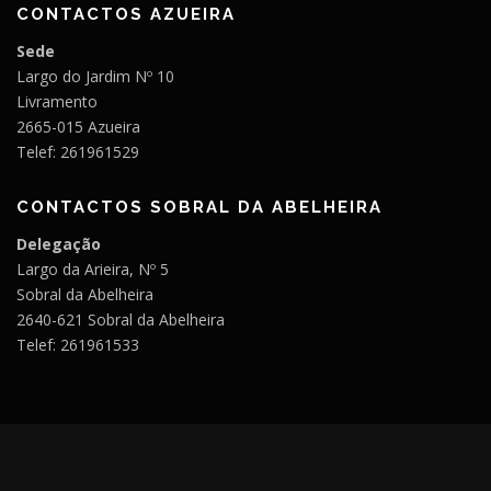
CONTACTOS AZUEIRA
Sede
Largo do Jardim Nº 10
Livramento
2665-015 Azueira
Telef: 261961529
CONTACTOS SOBRAL DA ABELHEIRA
Delegação
Largo da Arieira, Nº 5
Sobral da Abelheira
2640-621 Sobral da Abelheira
Telef: 261961533