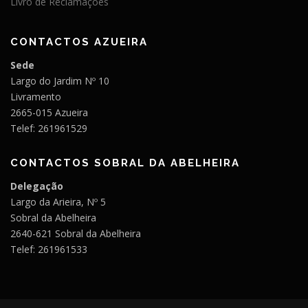
Livro de Reclamações
CONTACTOS AZUEIRA
Sede
Largo do Jardim Nº 10
Livramento
2665-015 Azueira
Telef: 261961529
CONTACTOS SOBRAL DA ABELHEIRA
Delegação
Largo da Arieira, Nº 5
Sobral da Abelheira
2640-621 Sobral da Abelheira
Telef: 261961533