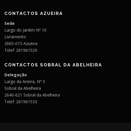
CONTACTOS AZUEIRA
Sede
Largo do Jardim Nº 10
Livramento
2665-015 Azueira
Telef: 261961529
CONTACTOS SOBRAL DA ABELHEIRA
Delegação
Largo da Arieira, Nº 5
Sobral da Abelheira
2640-621 Sobral da Abelheira
Telef: 261961533