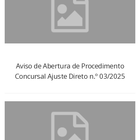
Aviso de Abertura de Procedimento
Concursal Ajuste Direto n.º 03/2025