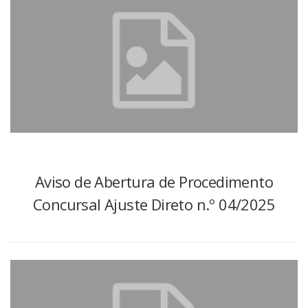
Aviso de Abertura de Procedimento
Concursal Ajuste Direto n.º 04/2025