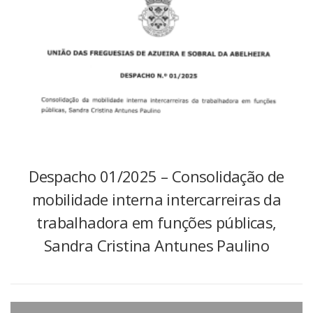
Despacho 01/2025 – Consolidação de
mobilidade interna intercarreiras da
trabalhadora em funções públicas,
Sandra Cristina Antunes Paulino