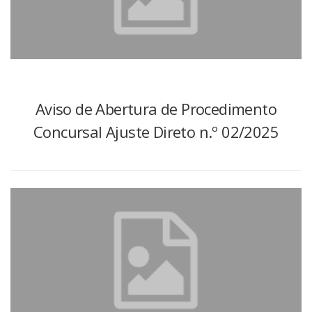
Aviso de Abertura de Procedimento
Concursal Ajuste Direto n.º 02/2025