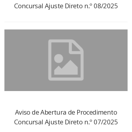
Concursal Ajuste Direto n.º 08/2025
Aviso de Abertura de Procedimento
Concursal Ajuste Direto n.º 07/2025