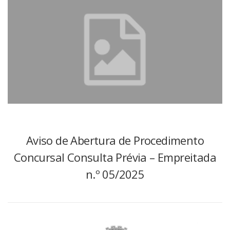
Aviso de Abertura de Procedimento
Concursal Consulta Prévia – Empreitada
n.º 05/2025