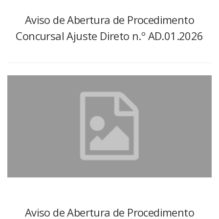
Aviso de Abertura de Procedimento
Concursal Ajuste Direto n.º AD.01.2026
Aviso de Abertura de Procedimento