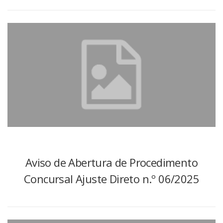
Aviso de Abertura de Procedimento
Concursal Ajuste Direto n.º 06/2025