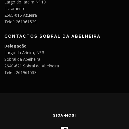
Largo do Jardim Nº 10
Livramento
2665-015 Azueira
Telef: 261961529
CONTACTOS SOBRAL DA ABELHEIRA
Delegação
Largo da Arieira, Nº 5
Sobral da Abelheira
2640-621 Sobral da Abelheira
Telef: 261961533
SIGA-NOS!