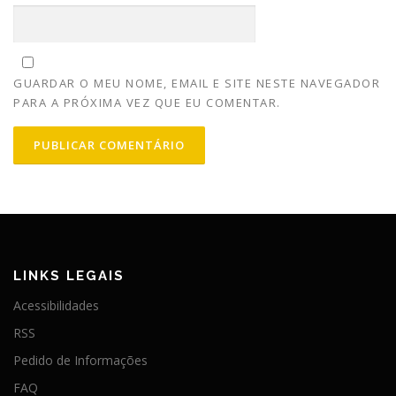
GUARDAR O MEU NOME, EMAIL E SITE NESTE NAVEGADOR
PARA A PRÓXIMA VEZ QUE EU COMENTAR.
LINKS LEGAIS
Acessibilidades
RSS
Pedido de Informações
FAQ