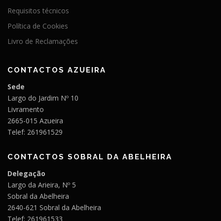
Requisitos técnicos
Política de Cookies
Livro de Reclamações
CONTACTOS AZUEIRA
Sede
Largo do Jardim Nº 10
Livramento
2665-015 Azueira
Telef: 261961529
CONTACTOS SOBRAL DA ABELHEIRA
Delegação
Largo da Arieira, Nº 5
Sobral da Abelheira
2640-621 Sobral da Abelheira
Telef: 261961533