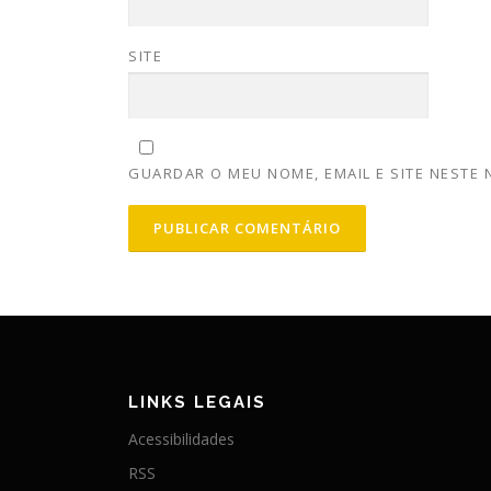
SITE
GUARDAR O MEU NOME, EMAIL E SITE NESTE
LINKS LEGAIS
Acessibilidades
RSS