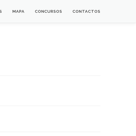
S
MAPA
CONCURSOS
CONTACTOS