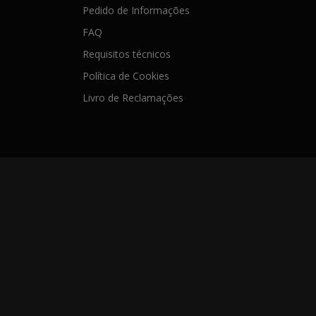
Pedido de Informações
FAQ
Requisitos técnicos
Política de Cookies
Livro de Reclamações