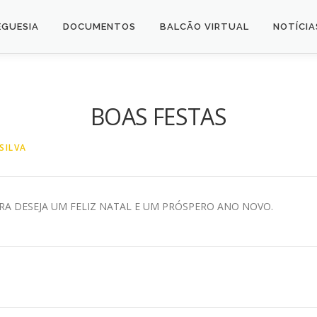
EGUESIA
DOCUMENTOS
BALCÃO VIRTUAL
NOTÍCIA
BOAS FESTAS
SILVA
IRA DESEJA UM FELIZ NATAL E UM PRÓSPERO ANO NOVO.