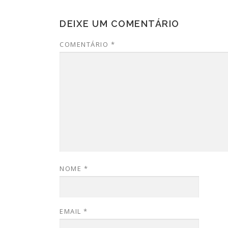
DEIXE UM COMENTÁRIO
COMENTÁRIO
*
NOME
*
EMAIL
*