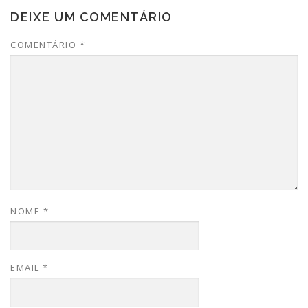
DEIXE UM COMENTÁRIO
COMENTÁRIO
*
NOME
*
EMAIL
*