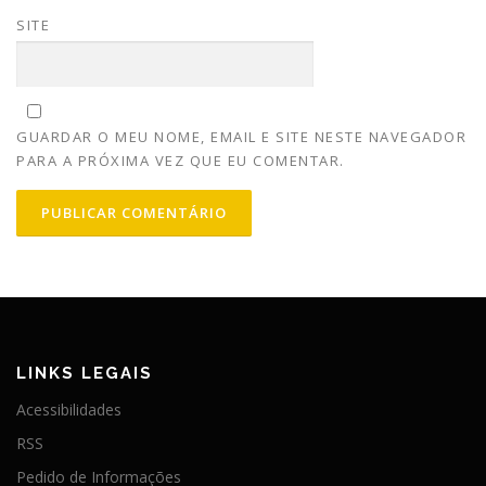
SITE
GUARDAR O MEU NOME, EMAIL E SITE NESTE NAVEGADOR
PARA A PRÓXIMA VEZ QUE EU COMENTAR.
LINKS LEGAIS
Acessibilidades
RSS
Pedido de Informações