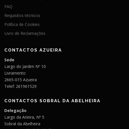
FAQ
Requisitos técnicos
Política de Cookies
Livro de Reclamações
CONTACTOS AZUEIRA
Sede
Largo do Jardim Nº 10
Livramento
2665-015 Azueira
Telef: 261961529
CONTACTOS SOBRAL DA ABELHEIRA
Delegação
Largo da Arieira, Nº 5
Sobral da Abelheira